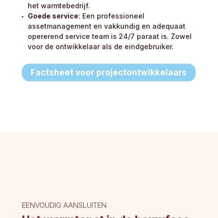
het warmtebedrijf.
Goede service
: Een professioneel
assetmanagement en vakkundig en adequaat
opererend service team is 24/7 paraat is. Zowel
voor de ontwikkelaar als de eindgebruiker.
Factsheet voor projectontwikkelaars
EENVOUDIG AANSLUITEN