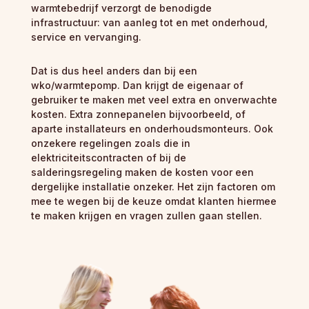
warmtebedrijf verzorgt de benodigde
infrastructuur: van aanleg tot en met onderhoud,
service en vervanging.
Dat is dus heel anders dan bij een
wko/warmtepomp. Dan krijgt de eigenaar of
gebruiker te maken met veel extra en onverwachte
kosten. Extra zonnepanelen bijvoorbeeld, of
aparte installateurs en onderhoudsmonteurs. Ook
onzekere regelingen zoals die in
elektriciteitscontracten of bij de
salderingsregeling maken de kosten voor een
dergelijke installatie onzeker. Het zijn factoren om
mee te wegen bij de keuze omdat klanten hiermee
te maken krijgen en vragen zullen gaan stellen.