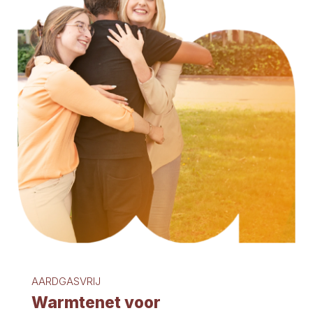
AARDGASVRIJ
Warmtenet voor