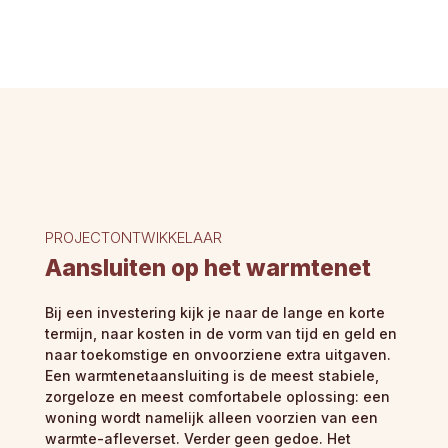
PROJECTONTWIKKELAAR
Aansluiten op het warmtenet
Bij een investering kijk je naar de lange en korte
termijn, naar kosten in de vorm van tijd en geld en
naar toekomstige en onvoorziene extra uitgaven.
Een warmtenetaansluiting is de meest stabiele,
zorgeloze en meest comfortabele oplossing: een
woning wordt namelijk alleen voorzien van een
warmte-afleverset. Verder geen gedoe. Het