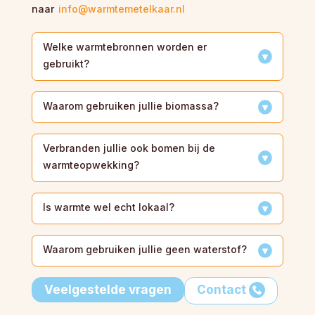
naar
info@warmtemetelkaar.nl
Welke warmtebronnen worden er
gebruikt?
Waarom gebruiken jullie biomassa?
Verbranden jullie ook bomen bij de
warmteopwekking?
Is warmte wel echt lokaal?
Waarom gebruiken jullie geen waterstof?
Veelgestelde vragen
Contact