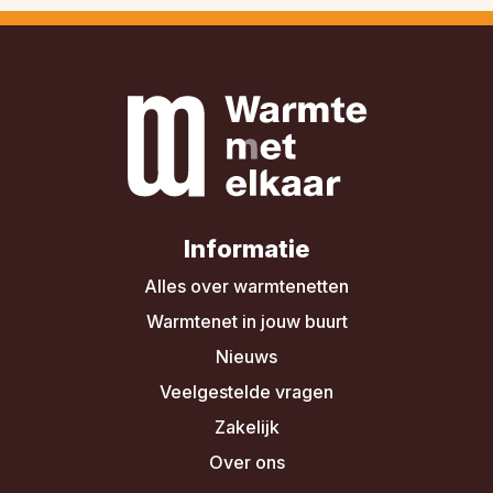
Informatie
Alles over warmtenetten
Warmtenet in jouw buurt
Nieuws
Veelgestelde vragen
Zakelijk
Over ons