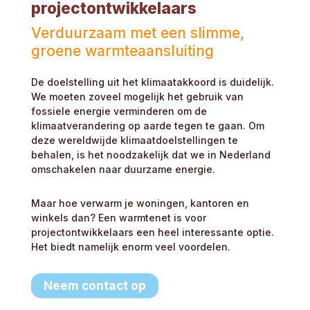
projectontwikkelaars
Verduurzaam met een slimme,
groene warmteaansluiting
De doelstelling uit het klimaatakkoord is duidelijk.
We moeten zoveel mogelijk het gebruik van
fossiele energie verminderen om de
klimaatverandering op aarde tegen te gaan. Om
deze wereldwijde klimaatdoelstellingen te
behalen, is het noodzakelijk dat we in Nederland
omschakelen naar duurzame energie.
Maar hoe verwarm je woningen, kantoren en
winkels dan? Een warmtenet is voor
projectontwikkelaars een heel interessante optie.
Het biedt namelijk enorm veel voordelen.
Neem contact op