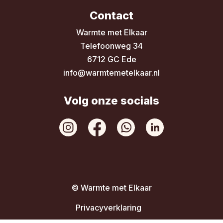
Contact
Warmte met Elkaar
Telefoonweg 34
6712 GC Ede
info@warmtemetelkaar.nl
Volg onze socials
© Warmte met Elkaar
Privacyverklaring