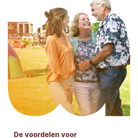
De voordelen voor