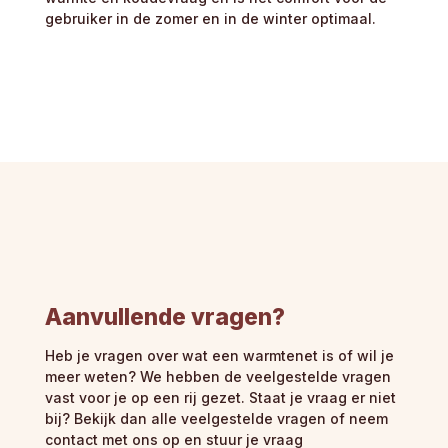
gebruiker in de zomer en in de winter optimaal.
Aanvullende vragen?
Heb je vragen over wat een warmtenet is of wil je
meer weten? We hebben de veelgestelde vragen
vast voor je op een rij gezet. Staat je vraag er niet
bij? Bekijk dan alle veelgestelde vragen of neem
contact met ons op en stuur je vraag