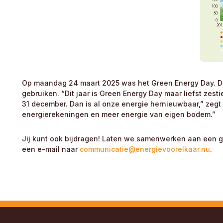
Op maandag 24 maart 2025 was het Green Energy Day. Dan 
gebruiken. “Dit jaar is Green Energy Day maar liefst zes
31 december. Dan is al onze energie hernieuwbaar,” zegt
energierekeningen en meer energie van eigen bodem.”
Jij kunt ook bijdragen! Laten we samenwerken aan een g
een e-mail naar
communicatie@energievoorelkaar.nu
.