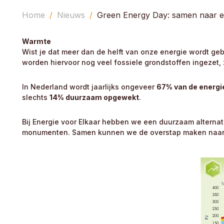
Home
Nieuws
Green Energy Day: samen naar 
Warmte
Wist je dat meer dan de helft van onze energie wordt g
worden hiervoor nog veel fossiele grondstoffen ingezet,
In Nederland wordt jaarlijks ongeveer
67% van de energi
slechts
14% duurzaam opgewekt
.
Bij Energie voor Elkaar hebben we een duurzaam alternat
monumenten. Samen kunnen we de overstap maken naar 