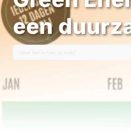
een duurz