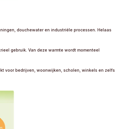
ningen, douchewater en industriële processen. Helaas
strieel gebruik. Van deze warmte wordt momenteel
kt voor bedrijven, woonwijken, scholen, winkels en zelfs