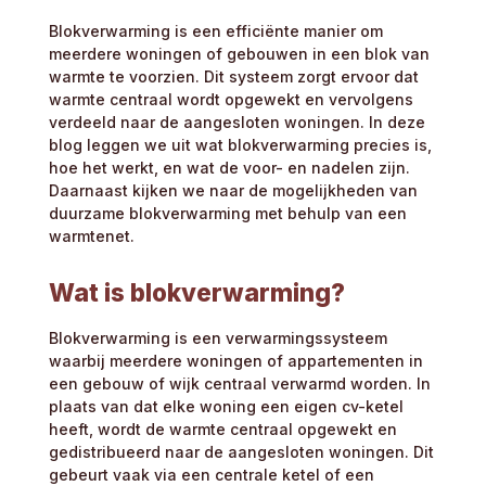
Blokverwarming is een efficiënte manier om
meerdere woningen of gebouwen in een blok van
warmte te voorzien. Dit systeem zorgt ervoor dat
warmte centraal wordt opgewekt en vervolgens
verdeeld naar de aangesloten woningen. In deze
blog leggen we uit wat blokverwarming precies is,
hoe het werkt, en wat de voor- en nadelen zijn.
Daarnaast kijken we naar de mogelijkheden van
duurzame blokverwarming met behulp van een
warmtenet.
Wat is blokverwarming?
Blokverwarming is een verwarmingssysteem
waarbij meerdere woningen of appartementen in
een gebouw of wijk centraal verwarmd worden. In
plaats van dat elke woning een eigen cv-ketel
heeft, wordt de warmte centraal opgewekt en
gedistribueerd naar de aangesloten woningen. Dit
gebeurt vaak via een centrale ketel of een