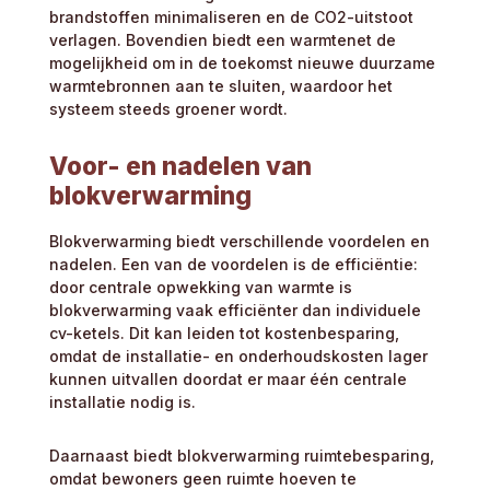
brandstoffen minimaliseren en de CO2-uitstoot
verlagen. Bovendien biedt een warmtenet de
mogelijkheid om in de toekomst nieuwe duurzame
warmtebronnen aan te sluiten, waardoor het
systeem steeds groener wordt.
Voor- en nadelen van
blokverwarming
Blokverwarming biedt verschillende voordelen en
nadelen. Een van de voordelen is de efficiëntie:
door centrale opwekking van warmte is
blokverwarming vaak efficiënter dan individuele
cv-ketels. Dit kan leiden tot kostenbesparing,
omdat de installatie- en onderhoudskosten lager
kunnen uitvallen doordat er maar één centrale
installatie nodig is.
Daarnaast biedt blokverwarming ruimtebesparing,
omdat bewoners geen ruimte hoeven te