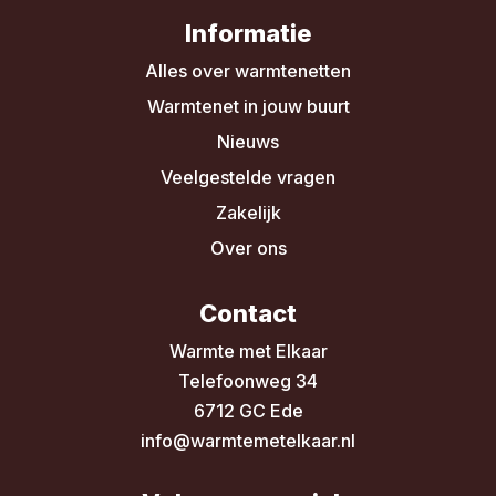
Informatie
Alles over warmtenetten
Warmtenet in jouw buurt
Nieuws
Veelgestelde vragen
Zakelijk
Over ons
Contact
Warmte met Elkaar
Telefoonweg 34
6712 GC Ede
info@warmtemetelkaar.nl