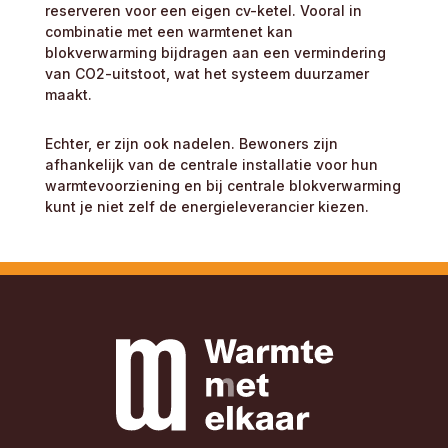
reserveren voor een eigen cv-ketel. Vooral in
combinatie met een warmtenet kan
blokverwarming bijdragen aan een vermindering
van CO2-uitstoot, wat het systeem duurzamer
maakt.
Echter, er zijn ook nadelen. Bewoners zijn
afhankelijk van de centrale installatie voor hun
warmtevoorziening en bij centrale blokverwarming
kunt je niet zelf de energieleverancier kiezen.