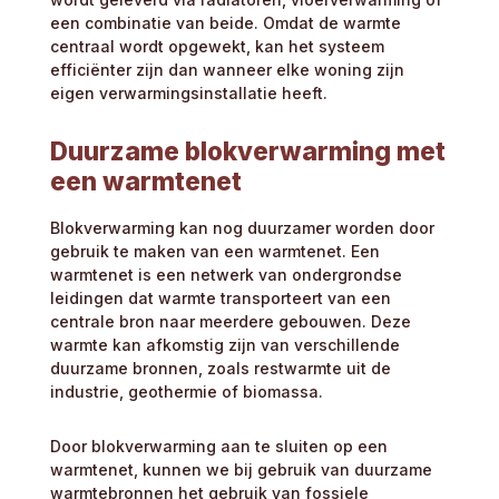
een combinatie van beide. Omdat de warmte
centraal wordt opgewekt, kan het systeem
efficiënter zijn dan wanneer elke woning zijn
eigen verwarmingsinstallatie heeft.
Duurzame blokverwarming met
een warmtenet
Blokverwarming kan nog duurzamer worden door
gebruik te maken van een warmtenet. Een
warmtenet is een netwerk van ondergrondse
leidingen dat warmte transporteert van een
centrale bron naar meerdere gebouwen. Deze
warmte kan afkomstig zijn van verschillende
duurzame bronnen, zoals restwarmte uit de
industrie, geothermie of biomassa.
Door blokverwarming aan te sluiten op een
warmtenet, kunnen we bij gebruik van duurzame
warmtebronnen het gebruik van fossiele