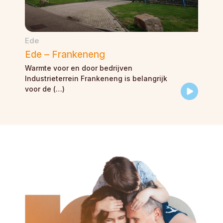
Ede
Ede – Frankeneng
Warmte voor en door bedrijven
Industrieterrein Frankeneng is belangrijk
voor de (…)