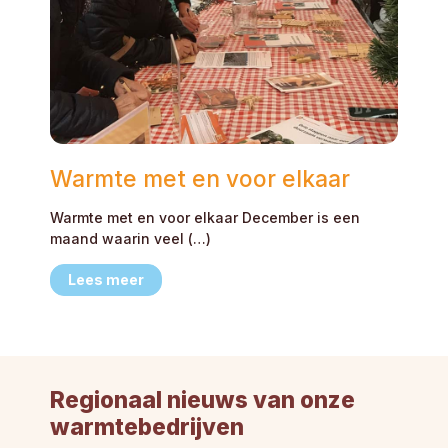
Warmte met en voor elkaar
Warmte met en voor elkaar December is een
maand waarin veel (…)
Lees meer
Regionaal nieuws van onze
warmtebedrijven