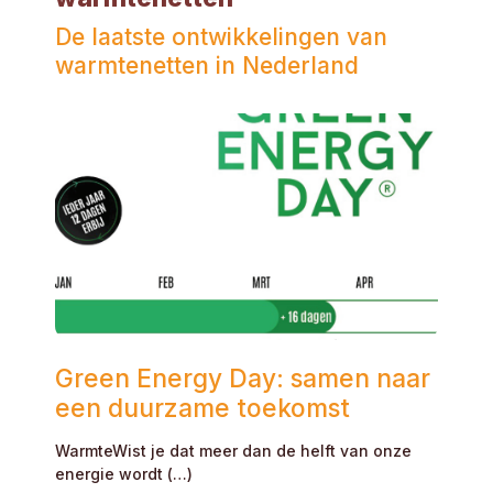
De laatste ontwikkelingen van
warmtenetten in Nederland
Green Energy Day: samen naar
een duurzame toekomst
WarmteWist je dat meer dan de helft van onze
energie wordt (…)