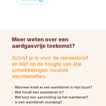
Meer weten over een
aardgasvrije toekomst?
Schrijf je in voor de nieuwsbrief
en blijf op de hoogte van alle
ontwikkelingen rondom
warmtenetten.
Wanneer komt er een warmtenet in mijn buurt?
Wat houdt een warmtenet in?
Wat kost een aansluiting op het warmtenet?
Is een warmtenet voordelig?