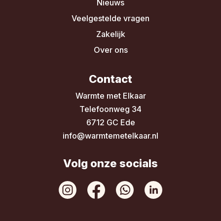
Nieuws
Veelgestelde vragen
Zakelijk
Over ons
Contact
Warmte met Elkaar
Telefoonweg 34
6712 GC Ede
info@warmtemetelkaar.nl
Volg onze socials