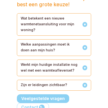
best een grote keuze!
Wat betekent een nieuwe
warmtenetaansluiting voor mijn
woning?
Welke aanpassingen moet ik
doen aan mijn huis?
Werkt mijn huidige installatie nog
wel met een warmteafleverset?
Zijn er leidingen zichtbaar?
Veelgestelde vragen
Contact