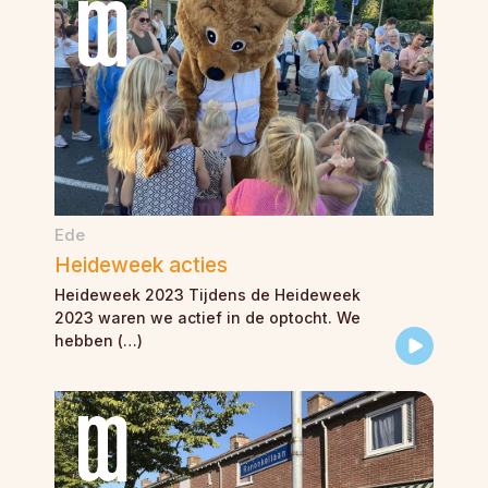
Ede
Heideweek acties
Heideweek 2023 Tijdens de Heideweek
2023 waren we actief in de optocht. We
hebben (…)