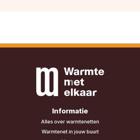
Informatie
Alles over warmtenetten
Warmtenet in jouw buurt