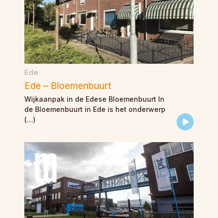
Ede
Ede – Bloemenbuurt
Wijkaanpak in de Edese Bloemenbuurt In
de Bloemenbuurt in Ede is het onderwerp
(…)